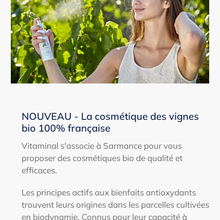
NOUVEAU - La cosmétique des vignes
bio 100% française
Vitaminal s'associe à Sarmance pour vous
proposer des cosmétiques bio de qualité et
efficaces.
Les principes actifs aux bienfaits antioxydants
trouvent leurs origines dans les parcelles cultivées
en biodynamie. Connus pour leur capacité à