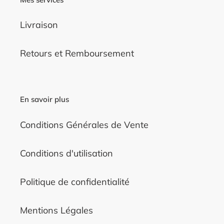
Livraison
Retours et Remboursement
En savoir plus
Conditions Générales de Vente
Conditions d'utilisation
Politique de confidentialité
Mentions Légales