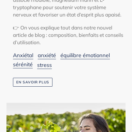
tryptophane pour soutenir votre système
nerveux et favoriser un état d’esprit plus apaisé.
👉 On vous explique tout dans notre nouvel
article de blog : composition, bienfaits et conseils
d’utilisation.
Anxiétal
anxiété
équilibre émotionnel
sérénité
stress
EN SAVOIR PLUS