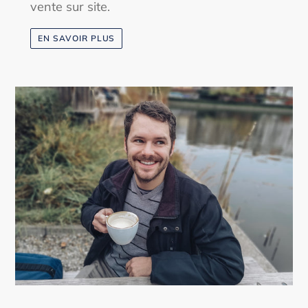
vente sur site.
EN SAVOIR PLUS