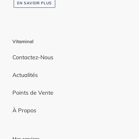
EN SAVOIR PLUS
Vitaminal
Contactez-Nous
Actualités
Points de Vente
À Propos
Mes services