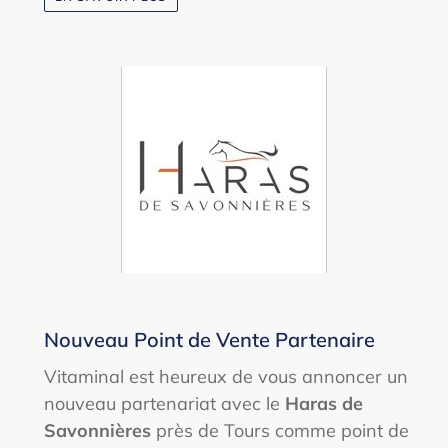
Nouveau Point de Vente Partenaire
Vitaminal est heureux de vous annoncer un
nouveau partenariat avec le
Haras de
Savonnières
près de Tours comme point de