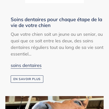
Soins dentaires pour chaque étape de la
vie de votre chien
Que votre chien soit un jeune ou un senior, ou
quoi que ce soit entre les deux, des soins
dentaires réguliers tout au long de sa vie sont
essentiel...
soins dentaires
EN SAVOIR PLUS