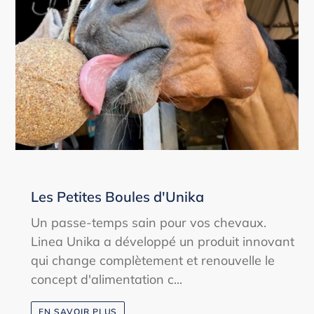
Les Petites Boules d'Unika
Un passe-temps sain pour vos chevaux.
Linea Unika a développé un produit innovant
qui change complètement et renouvelle le
concept d'alimentation c...
EN SAVOIR PLUS