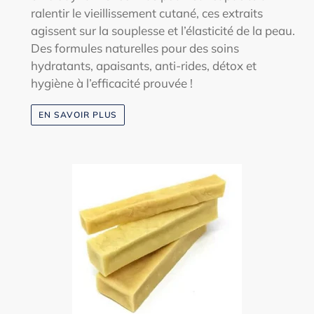
ralentir le vieillissement cutané, ces extraits
agissent sur la souplesse et l’élasticité de la peau.
Des formules naturelles pour des soins
hydratants, apaisants, anti-rides, détox et
hygiène à l’efficacité prouvée !
EN SAVOIR PLUS