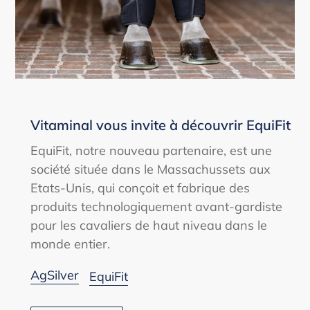
Vitaminal vous invite à découvrir EquiFit
EquiFit, notre nouveau partenaire, est une
société située dans le Massachussets aux
Etats-Unis, qui conçoit et fabrique des
produits technologiquement avant-gardiste
pour les cavaliers de haut niveau dans le
monde entier.
AgSilver
EquiFit