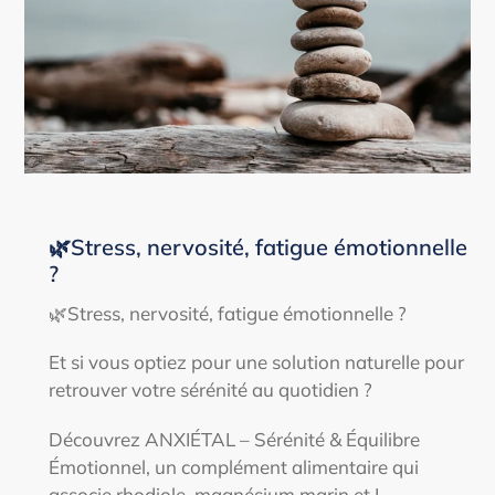
🌿Stress, nervosité, fatigue émotionnelle
?
🌿Stress, nervosité, fatigue émotionnelle ?
Et si vous optiez pour une solution naturelle pour
retrouver votre sérénité au quotidien ?
Découvrez ANXIÉTAL – Sérénité & Équilibre
Émotionnel, un complément alimentaire qui
associe rhodiole, magnésium marin et L-